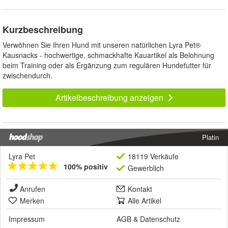
Kurzbeschreibung
Verwöhnen Sie Ihren Hund mit unseren natürlichen Lyra Pet®
Kausnacks - hochwertige, schmackhafte Kauartikel als Belohnung
beim Training oder als Ergänzung zum regulären Hundefutter für
zwischendurch.
Artikelbeschreibung anzeigen
Platin
Lyra Pet
18119 Verkäufe
100% positiv
Gewerblich
Anrufen
Kontakt
Merken
Alle Artikel
Impressum
AGB
&
Datenschutz