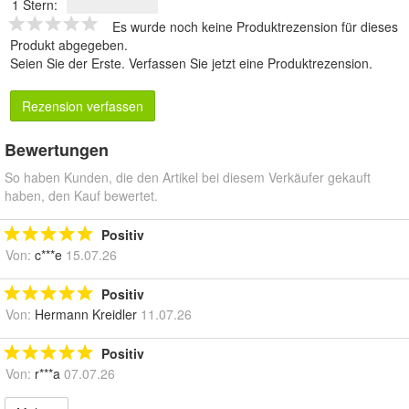
1 Stern:
Es wurde noch keine Produktrezension für dieses
Produkt abgegeben.
Seien Sie der Erste.
Verfassen Sie jetzt eine Produktrezension
.
Rezension verfassen
Bewertungen
So haben Kunden, die den Artikel bei diesem Verkäufer gekauft
haben, den Kauf bewertet.
Positiv
Von:
c***e
15.07.26
Positiv
Von:
Hermann Kreidler
11.07.26
Positiv
Von:
r***a
07.07.26