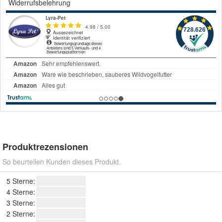
Widerrufsbelehrung
Produktrezensionen
So beurteilen Kunden dieses Produkt.
5 Sterne:
4 Sterne:
3 Sterne:
2 Sterne: