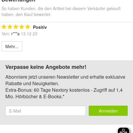
So haben Kunden, die den Artikel bei diesem Verkäufer gekauft
haben, den Kauf bewertet.
Positiv
Von:
r***a
13.12.23
Mehr...
Verpasse keine Angebote mehr!
Abonniere jetzt unseren Newsletter und erhalte exklusive
Rabatte und Neuigkeiten.
Extra-Bonus: 60 Tage Nextory kostenlos - Zugriff auf 1,4
Mio. Hörbücher & E-Books.*
Anmelden