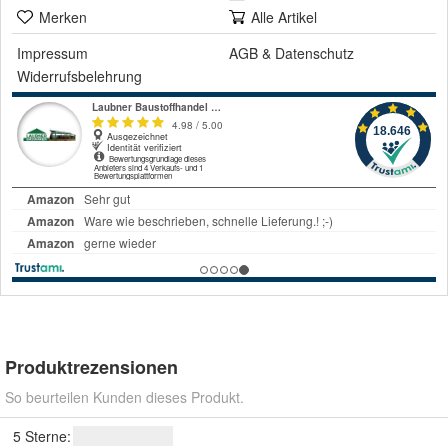
Merken
Alle Artikel
Impressum
AGB
&
Datenschutz
Widerrufsbelehrung
Produktrezensionen
So beurteilen Kunden dieses Produkt.
5 Sterne: