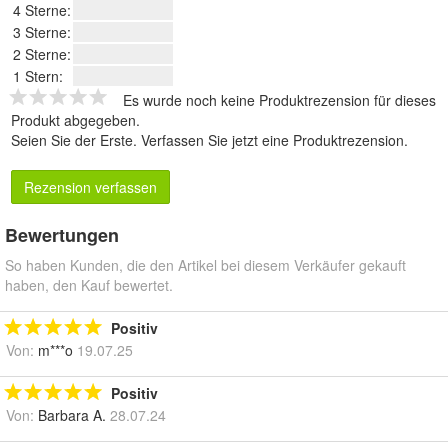
4 Sterne:
3 Sterne:
2 Sterne:
1 Stern:
Es wurde noch keine Produktrezension für dieses
Produkt abgegeben.
Seien Sie der Erste.
Verfassen Sie jetzt eine Produktrezension
.
Rezension verfassen
Bewertungen
So haben Kunden, die den Artikel bei diesem Verkäufer gekauft
haben, den Kauf bewertet.
Positiv
Von:
m***o
19.07.25
Positiv
Von:
Barbara A.
28.07.24