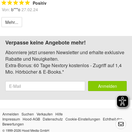
Positiv
Von:
b***o
27.02.24
Mehr...
Verpasse keine Angebote mehr!
Abonniere jetzt unseren Newsletter und erhalte exklusive
Rabatte und Neuigkeiten.
Extra-Bonus: 60 Tage Nextory kostenlos - Zugriff auf 1,4
Mio. Hörbücher & E-Books.*
Anmelden
Anmelden
Suchen
Verkaufen
Hilfe
Impressum
Hood-AGB
Datenschutz
Cookie-Einstellungen
Echtheit der
Bewertungen
© 1999-2026
Hood Media GmbH