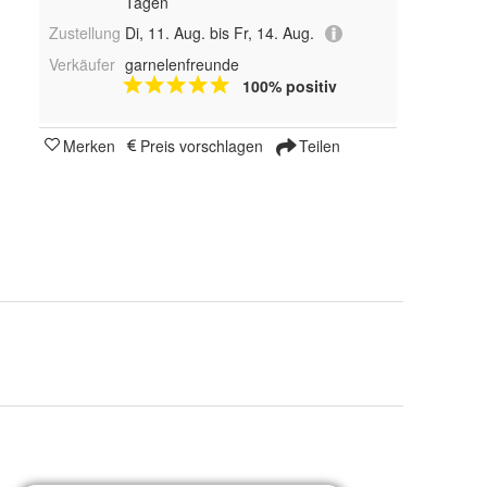
Tagen
Zustellung
Di, 11. Aug. bis Fr, 14. Aug.
Verkäufer
garnelenfreunde
100% positiv
Merken
Preis vorschlagen
Teilen