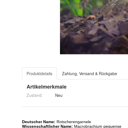
Produktdetails
Zahlung, Versand & Rückgabe
Artikelmerkmale
Zustand:
Neu