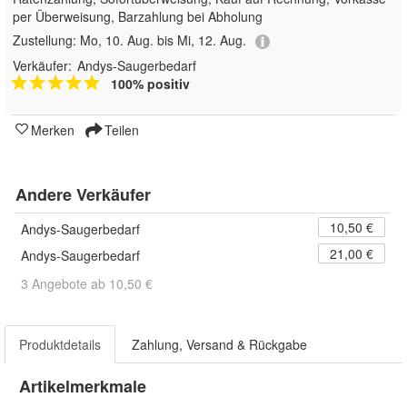
per Überweisung, Barzahlung bei Abholung
Zustellung:
Mo, 10. Aug. bis Mi, 12. Aug.
Verkäufer:
Andys-Saugerbedarf
100% positiv
Merken
Teilen
Andere Verkäufer
10,50 €
Andys-Saugerbedarf
21,00 €
Andys-Saugerbedarf
3 Angebote ab 10,50 €
Produktdetails
Zahlung, Versand & Rückgabe
Artikelmerkmale