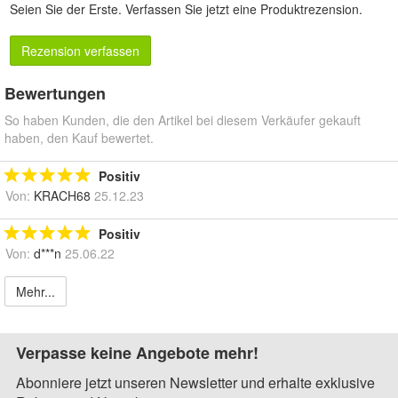
Seien Sie der Erste.
Verfassen Sie jetzt eine Produktrezension
.
Rezension verfassen
Bewertungen
So haben Kunden, die den Artikel bei diesem Verkäufer gekauft
haben, den Kauf bewertet.
Positiv
Von:
KRACH68
25.12.23
Positiv
Von:
d***n
25.06.22
Mehr...
Verpasse keine Angebote mehr!
Abonniere jetzt unseren Newsletter und erhalte exklusive