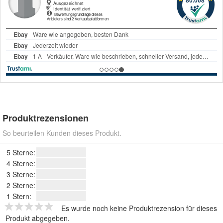
Produktrezensionen
So beurteilen Kunden dieses Produkt.
5 Sterne:
4 Sterne:
3 Sterne:
2 Sterne:
1 Stern:
Es wurde noch keine Produktrezension für dieses
Produkt abgegeben.