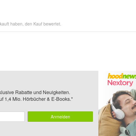
kauft haben, den Kauf bewertet.
klusive Rabatte und Neuigkeiten.
auf 1,4 Mio. Hörbücher & E-Books.*
Anmelden