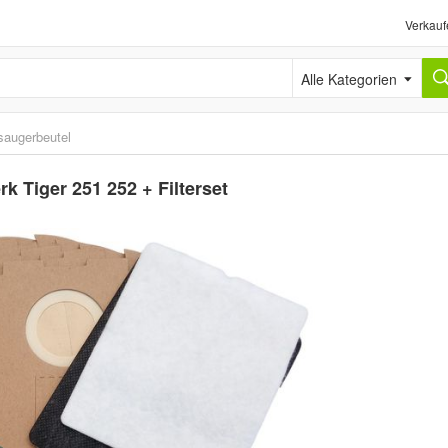
Verkauf
Alle Kategorien
saugerbeutel
k Tiger 251 252 + Filterset