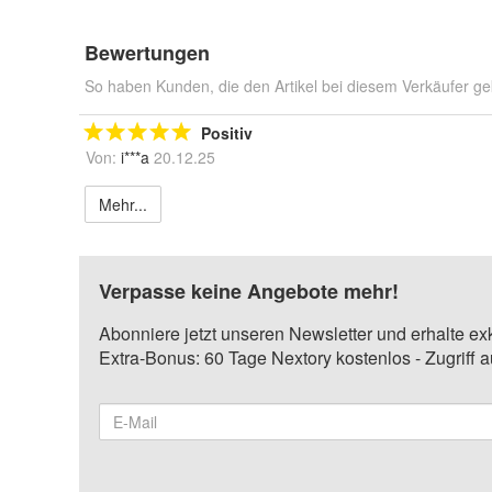
Bewertungen
So haben Kunden, die den Artikel bei diesem Verkäufer ge
Positiv
Von:
i***a
20.12.25
Mehr...
Verpasse keine Angebote mehr!
Abonniere jetzt unseren Newsletter und erhalte ex
Extra-Bonus: 60 Tage Nextory kostenlos - Zugriff 