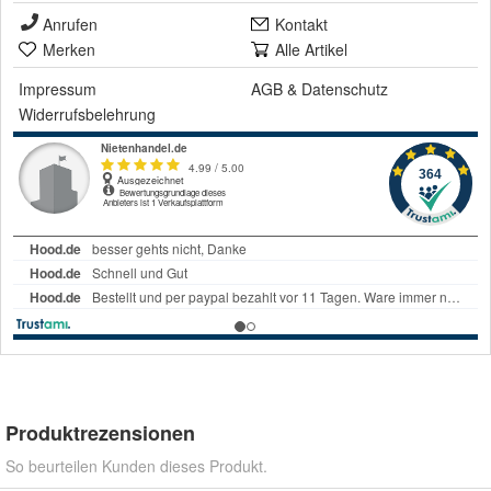
Anrufen
Kontakt
Merken
Alle Artikel
Impressum
AGB
&
Datenschutz
Widerrufsbelehrung
Produktrezensionen
So beurteilen Kunden dieses Produkt.