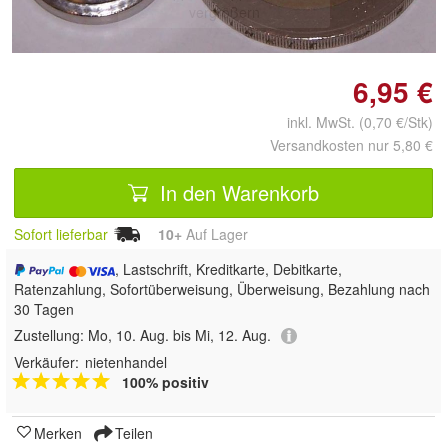
vergrößern
6,95 €
inkl. MwSt. (0,70 €/Stk)
Versandkosten nur 5,80 €
In den Warenkorb
Sofort lieferbar
10+
Auf Lager
, Lastschrift, Kreditkarte, Debitkarte,
Ratenzahlung, Sofortüberweisung, Überweisung, Bezahlung nach
30 Tagen
Zustellung:
Mo, 10. Aug. bis Mi, 12. Aug.
Verkäufer:
nietenhandel
100% positiv
Merken
Teilen