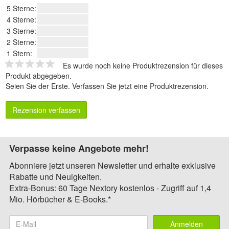
5 Sterne:
4 Sterne:
3 Sterne:
2 Sterne:
1 Stern:
Es wurde noch keine Produktrezension für dieses
Produkt abgegeben.
Seien Sie der Erste.
Verfassen Sie jetzt eine Produktrezension
.
Rezension verfassen
Verpasse keine Angebote mehr!
Abonniere jetzt unseren Newsletter und erhalte exklusive
Rabatte und Neuigkeiten.
Extra-Bonus: 60 Tage Nextory kostenlos - Zugriff auf 1,4
Mio. Hörbücher & E-Books.*
Anmelden