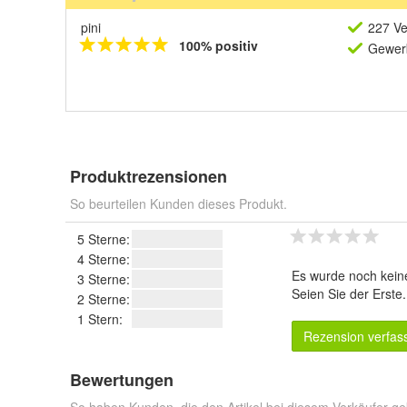
pini
227 Ve
100% positiv
Gewerb
Produktrezensionen
So beurteilen Kunden dieses Produkt.
5 Sterne:
4 Sterne:
Es wurde noch kein
3 Sterne:
Seien Sie der Erste
2 Sterne:
1 Stern:
Rezension verfas
Bewertungen