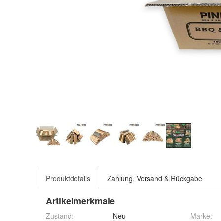
Produktdetails
Zahlung, Versand & Rückgabe
Artikelmerkmale
Zustand:
Neu
Marke: