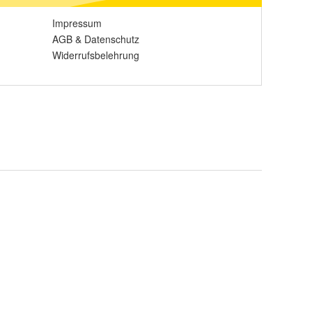
Impressum
AGB
&
Datenschutz
Widerrufsbelehrung