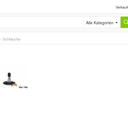
Verkauf
Alle Kategorien
›
Schläuche