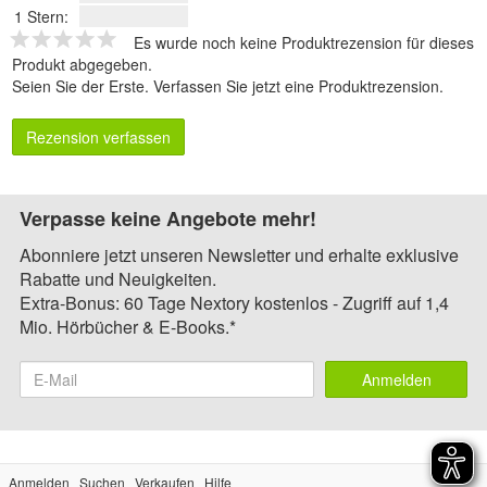
1 Stern:
Es wurde noch keine Produktrezension für dieses
Produkt abgegeben.
Seien Sie der Erste.
Verfassen Sie jetzt eine Produktrezension
.
Rezension verfassen
Verpasse keine Angebote mehr!
Abonniere jetzt unseren Newsletter und erhalte exklusive
Rabatte und Neuigkeiten.
Extra-Bonus: 60 Tage Nextory kostenlos - Zugriff auf 1,4
Mio. Hörbücher & E-Books.*
Anmelden
Anmelden
Suchen
Verkaufen
Hilfe