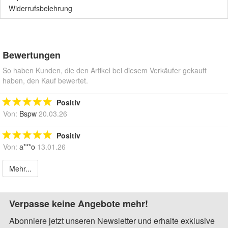
Widerrufsbelehrung
Bewertungen
So haben Kunden, die den Artikel bei diesem Verkäufer gekauft
haben, den Kauf bewertet.
Positiv
Von:
Bspw
20.03.26
Positiv
Von:
a***o
13.01.26
Mehr...
Verpasse keine Angebote mehr!
Abonniere jetzt unseren Newsletter und erhalte exklusive