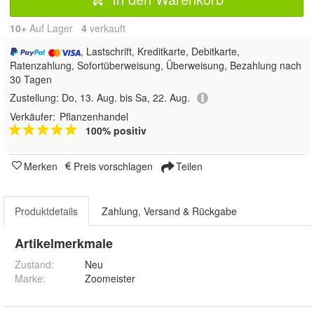
10+
Auf Lager
4
 verkauft
, Lastschrift, Kreditkarte, Debitkarte,
Ratenzahlung, Sofortüberweisung, Überweisung, Bezahlung nach
30 Tagen
Zustellung:
Do, 13. Aug. bis Sa, 22. Aug.
Verkäufer:
Pflanzenhandel
100% positiv
Merken
Preis vorschlagen
Teilen
Produktdetails
Zahlung, Versand & Rückgabe
Artikelmerkmale
Zustand:
Neu
Marke:
Zoomeister