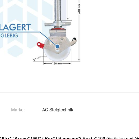
Marke:
AC Steigtechnik