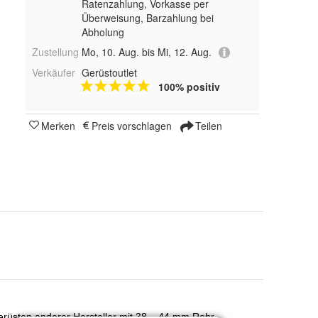
Ratenzahlung, Vorkasse per
Überweisung, Barzahlung bei
Abholung
Zustellung
Mo, 10. Aug. bis Mi, 12. Aug.
Verkäufer
Gerüstoutlet
100% positiv
Merken
Preis vorschlagen
Teilen