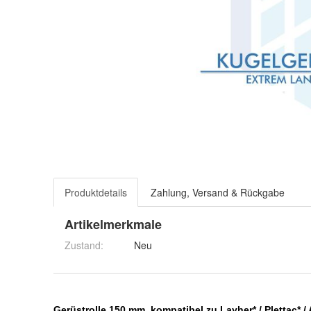
Produktdetails
Zahlung, Versand & Rückgabe
Artikelmerkmale
Zustand:
Neu