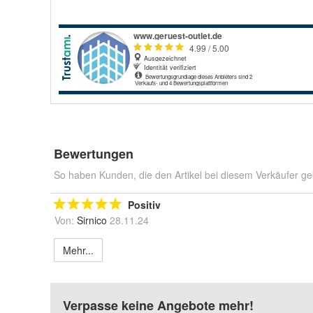
Bewertungen
So haben Kunden, die den Artikel bei diesem Verkäufer ge
Positiv
Von:
Sirnico
28.11.24
Mehr...
Verpasse keine Angebote mehr!