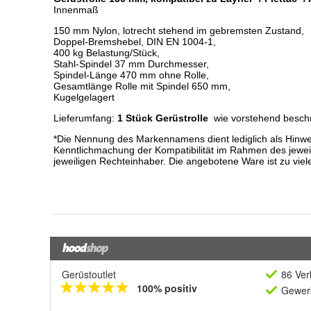
Gerüstoutlet
86 Ver
100% positiv
Gewerb