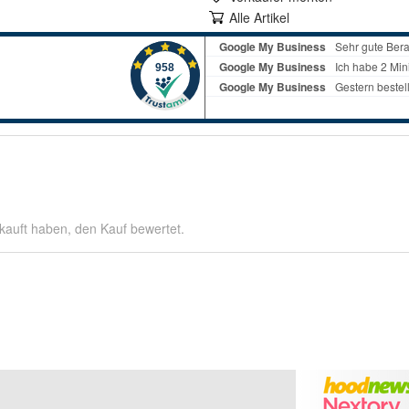
Alle Artikel
kauft haben, den Kauf bewertet.