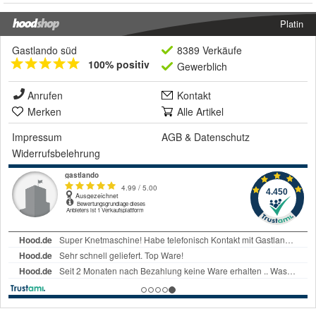
Platin
Gastlando süd
8389 Verkäufe
100% positiv
Gewerblich
Anrufen
Kontakt
Merken
Alle Artikel
Impressum
AGB
&
Datenschutz
Widerrufsbelehrung