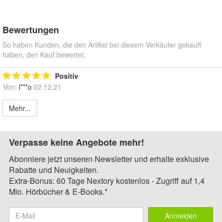
Bewertungen
So haben Kunden, die den Artikel bei diesem Verkäufer gekauft
haben, den Kauf bewertet.
Positiv
Von:
l***o
02.12.21
Mehr...
Verpasse keine Angebote mehr!
Abonniere jetzt unseren Newsletter und erhalte exklusive
Rabatte und Neuigkeiten.
Extra-Bonus: 60 Tage Nextory kostenlos - Zugriff auf 1,4
Mio. Hörbücher & E-Books.*
Anmelden