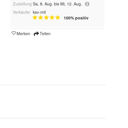
Zustellung
Sa, 8. Aug. bis Mi, 12. Aug.
Verkäufer
ksv-mtl
100% positiv
Merken
Teilen