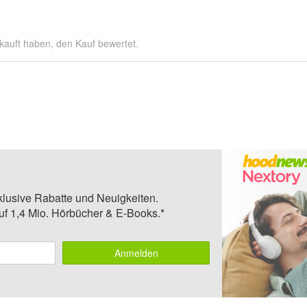
kauft haben, den Kauf bewertet.
klusive Rabatte und Neuigkeiten.
auf 1,4 Mio. Hörbücher & E-Books.*
Anmelden