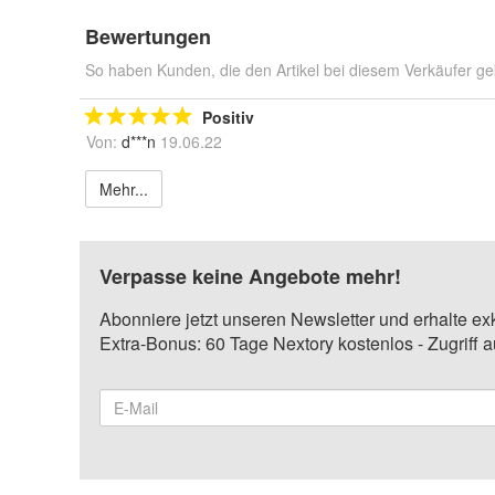
Bewertungen
So haben Kunden, die den Artikel bei diesem Verkäufer ge
Positiv
Von:
d***n
19.06.22
Mehr...
Verpasse keine Angebote mehr!
Abonniere jetzt unseren Newsletter und erhalte ex
Extra-Bonus: 60 Tage Nextory kostenlos - Zugriff 