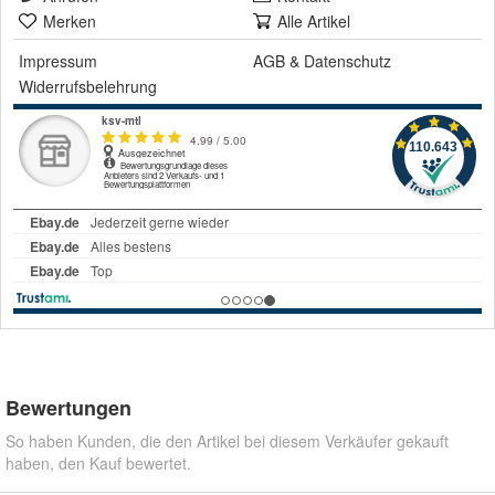
Merken
Alle Artikel
Impressum
AGB
&
Datenschutz
Widerrufsbelehrung
Bewertungen
So haben Kunden, die den Artikel bei diesem Verkäufer gekauft
haben, den Kauf bewertet.