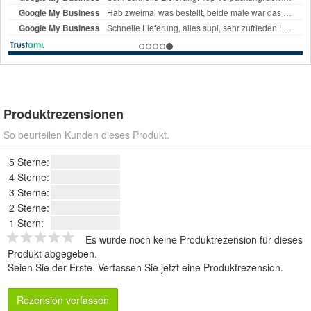
Produktrezensionen
So beurteilen Kunden dieses Produkt.
5 Sterne:
4 Sterne:
3 Sterne:
2 Sterne:
1 Stern:
Es wurde noch keine Produktrezension für dieses
Produkt abgegeben.
Seien Sie der Erste.
Verfassen Sie jetzt eine Produktrezension
.
Rezension verfassen