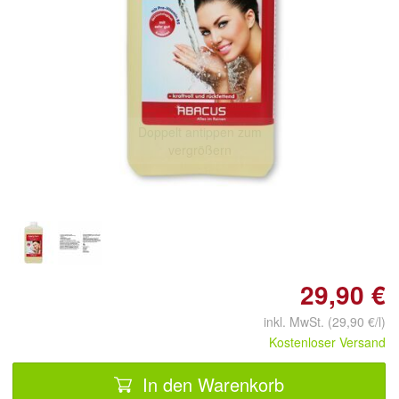
Doppelt antippen zum
vergrößern
29,90 €
inkl. MwSt. (29,90 €/l)
Kostenloser Versand
In den Warenkorb