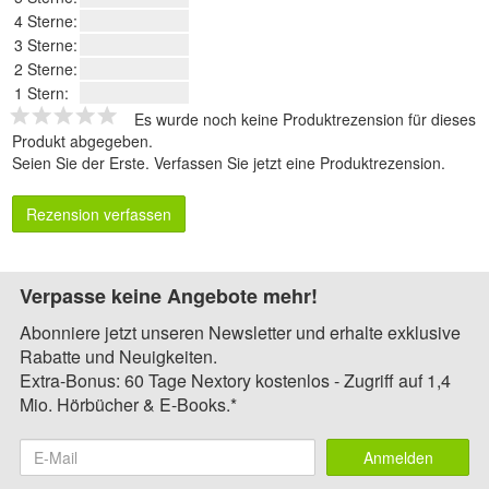
4 Sterne:
3 Sterne:
2 Sterne:
1 Stern:
Es wurde noch keine Produktrezension für dieses
Produkt abgegeben.
Seien Sie der Erste.
Verfassen Sie jetzt eine Produktrezension
.
Rezension verfassen
Verpasse keine Angebote mehr!
Abonniere jetzt unseren Newsletter und erhalte exklusive
Rabatte und Neuigkeiten.
Extra-Bonus: 60 Tage Nextory kostenlos - Zugriff auf 1,4
Mio. Hörbücher & E-Books.*
Anmelden