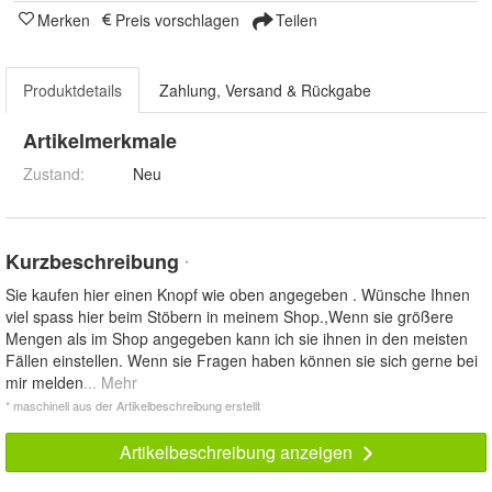
Merken
Preis vorschlagen
Teilen
Produktdetails
Zahlung, Versand & Rückgabe
Artikelmerkmale
Zustand:
Neu
Kurzbeschreibung
*
Sie kaufen hier einen Knopf wie oben angegeben . Wünsche Ihnen
viel spass hier beim Stöbern in meinem Shop.,Wenn sie größere
Mengen als im Shop angegeben kann ich sie ihnen in den meisten
Fällen einstellen. Wenn sie Fragen haben können sie sich gerne bei
mir melden
... Mehr
* maschinell aus der Artikelbeschreibung erstellt
Artikelbeschreibung anzeigen