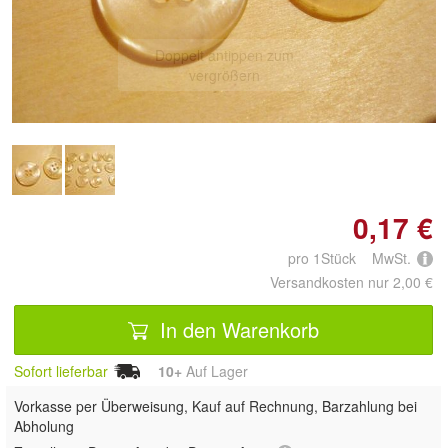
Doppelt antippen zum
vergrößern
0,17 €
pro 1Stück MwSt.
Versandkosten nur 2,00 €
In den Warenkorb
Sofort lieferbar
10+
Auf Lager
Vorkasse per Überweisung, Kauf auf Rechnung, Barzahlung bei
Abholung