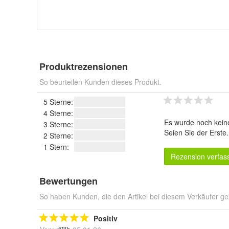
Produktrezensionen
So beurteilen Kunden dieses Produkt.
5 Sterne:
4 Sterne:
Es wurde noch kein
3 Sterne:
Seien Sie der Erste
2 Sterne:
1 Stern:
Rezension verfas
Bewertungen
So haben Kunden, die den Artikel bei diesem Verkäufer ge
Positiv