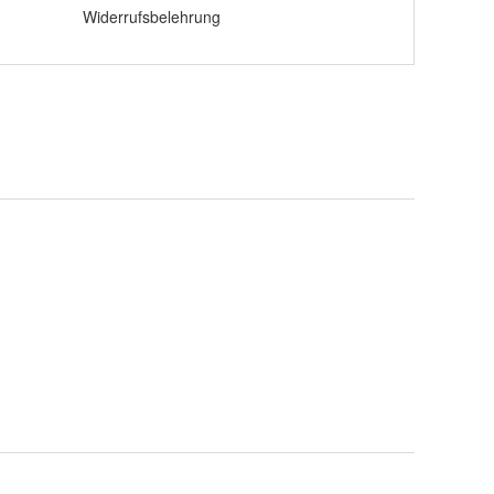
Widerrufsbelehrung