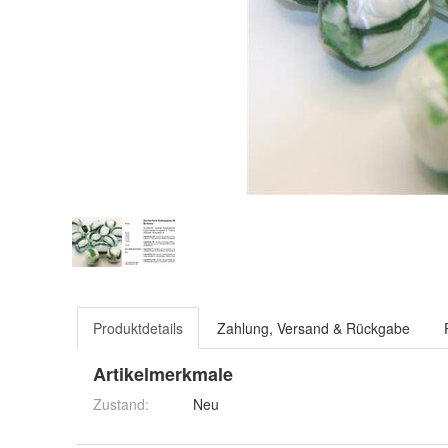
Produktdetails
Zahlung, Versand & Rückgabe
Artikelmerkmale
Zustand:
Neu