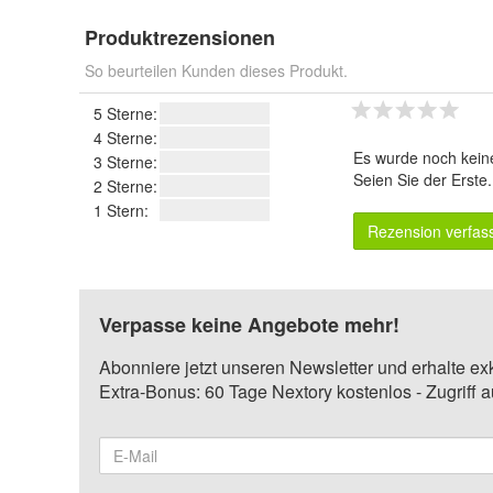
Produktrezensionen
So beurteilen Kunden dieses Produkt.
5 Sterne:
4 Sterne:
Es wurde noch kein
3 Sterne:
Seien Sie der Erste
2 Sterne:
1 Stern:
Rezension verfas
Verpasse keine Angebote mehr!
Abonniere jetzt unseren Newsletter und erhalte ex
Extra-Bonus: 60 Tage Nextory kostenlos - Zugriff 