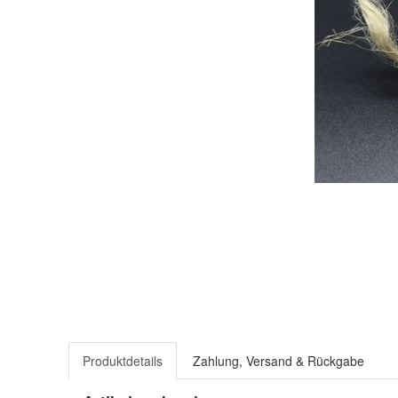
Produktdetails
Zahlung, Versand & Rückgabe