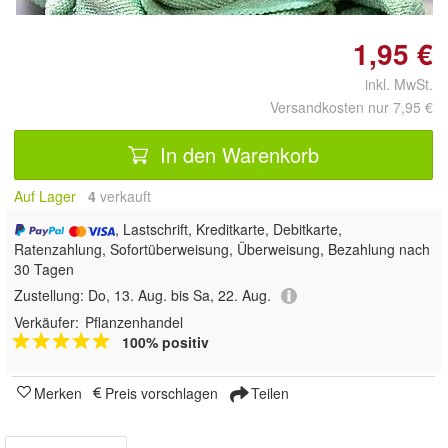
1,95 €
inkl. MwSt.
Versandkosten nur 7,95 €
In den Warenkorb
Auf Lager
4
 verkauft
, Lastschrift, Kreditkarte, Debitkarte,
Ratenzahlung, Sofortüberweisung, Überweisung, Bezahlung nach
30 Tagen
Zustellung:
Do, 13. Aug. bis Sa, 22. Aug.
Verkäufer:
Pflanzenhandel
100% positiv
Merken
Preis vorschlagen
Teilen