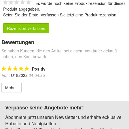
Es wurde noch keine Produktrezension für dieses
Produkt abgegeben.
Seien Sie der Erste.
Verfassen Sie jetzt eine Produktrezension
.
Rezension verfassen
Bewertungen
So haben Kunden, die den Artikel bei diesem Verkäufer gekauft
haben, den Kauf bewertet.
Positiv
Von:
U182022
24.04.25
Mehr...
Verpasse keine Angebote mehr!
Abonniere jetzt unseren Newsletter und erhalte exklusive
Rabatte und Neuigkeiten.