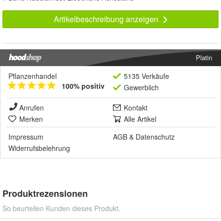
Artikelbeschreibung anzeigen
Platin
Pflanzenhandel
5135 Verkäufe
100% positiv
Gewerblich
Anrufen
Kontakt
Merken
Alle Artikel
Impressum
AGB
&
Datenschutz
Widerrufsbelehrung
Produktrezensionen
So beurteilen Kunden dieses Produkt.