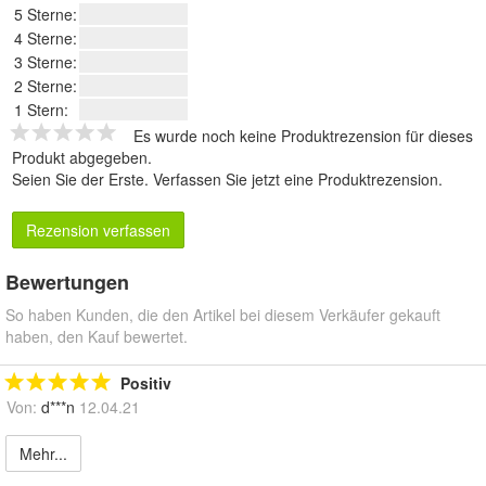
5 Sterne:
4 Sterne:
3 Sterne:
2 Sterne:
1 Stern:
Es wurde noch keine Produktrezension für dieses
Produkt abgegeben.
Seien Sie der Erste.
Verfassen Sie jetzt eine Produktrezension
.
Rezension verfassen
Bewertungen
So haben Kunden, die den Artikel bei diesem Verkäufer gekauft
haben, den Kauf bewertet.
Positiv
Von:
d***n
12.04.21
Mehr...