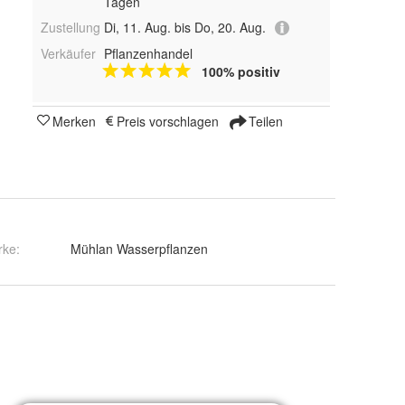
Tagen
Zustellung
Di, 11. Aug. bis Do, 20. Aug.
Verkäufer
Pflanzenhandel
100% positiv
Merken
Preis vorschlagen
Teilen
rke:
Mühlan Wasserpflanzen