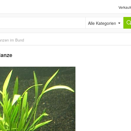
Verkauf
Alle Kategorien
anzen im Bund
lanze