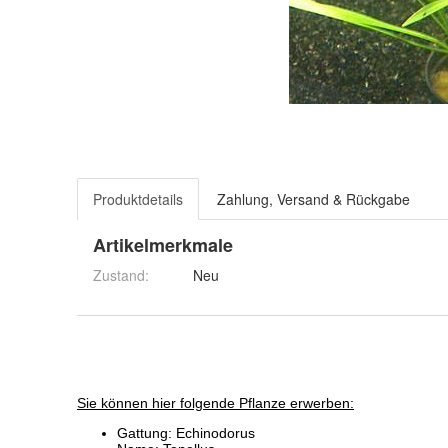
Produktdetails
Zahlung, Versand & Rückgabe
Artikelmerkmale
Zustand:
Neu