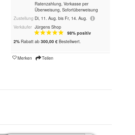
Ratenzahlung, Vorkasse per
Überweisung, Sofortüberweisung
Zustellung
Di, 11. Aug. bis Fr, 14. Aug.
Verkäufer
Jürgens Shop
98% positiv
2%
Rabatt ab
300,00 €
Bestellwert.
Merken
Teilen