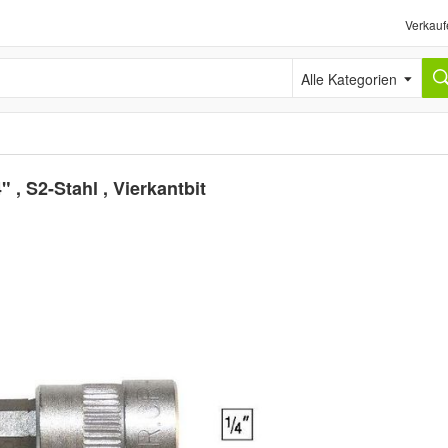
Verkauf
Alle Kategorien
" , S2-Stahl , Vierkantbit