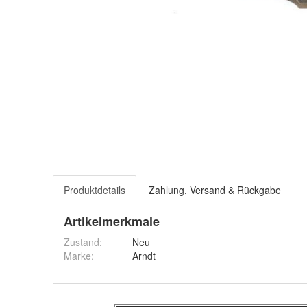
Produktdetails
Zahlung, Versand & Rückgabe
Artikelmerkmale
Zustand:
Neu
Marke:
Arndt