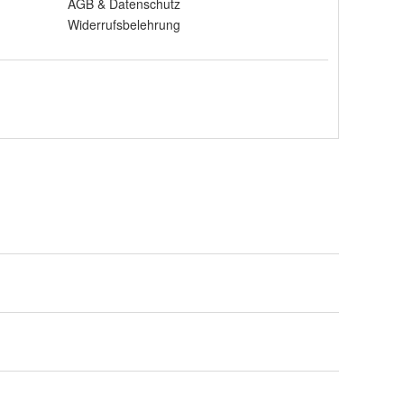
AGB
&
Datenschutz
Widerrufsbelehrung