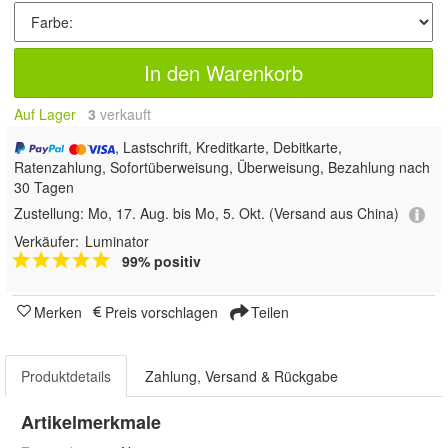
In den Warenkorb
Auf Lager
3
 verkauft
, Lastschrift, Kreditkarte, Debitkarte,
Ratenzahlung, Sofortüberweisung, Überweisung, Bezahlung nach
30 Tagen
Zustellung:
Mo, 17. Aug. bis Mo, 5. Okt.
(Versand aus China)
Verkäufer:
Luminator
99% positiv
Merken
Preis vorschlagen
Teilen
Produktdetails
Zahlung, Versand & Rückgabe
Artikelmerkmale