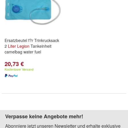
Ersatzbeutel f?r Trinkrucksack
2
Liter
Legion
Tankeinheit
camelbag water fuel
20,73 €
Kostenloser Versand
Verpasse keine Angebote mehr!
Abonniere jetzt unseren Newsletter und erhalte exklusive