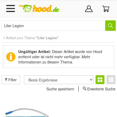
1 Artikel zum Thema
"Liter Legion"
Ungültiger Artikel:
Dieser Artikel wurde von Hood
entfernt oder ist nicht mehr verfügbar.
Mehr
Informationen zu diesem Thema.
Filter
Suche speichern
Erweiterte Suche