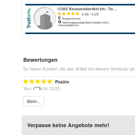
Bewertungen
So haben Kunden, die den Artikel bei diesem Verkäufer ge
Positiv
Von:
r***h
04.12.25
Mehr...
Verpasse keine Angebote mehr!