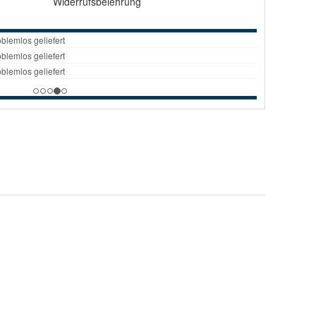
Widerrufsbelehrung