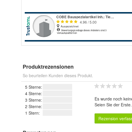
Produktrezensionen
So beurteilen Kunden dieses Produkt.
5 Sterne:
4 Sterne:
Es wurde noch kein
3 Sterne:
Seien Sie der Erste
2 Sterne:
1 Stern:
Rezension verfas