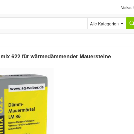
Verkauf
Alle Kategorien
. mix 622 für wärmedämmender Mauersteine