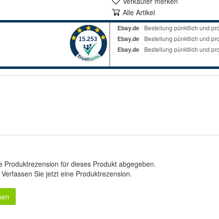
Verkäufer merken
Alle Artikel
e Produktrezension für dieses Produkt abgegeben.
.
Verfassen Sie jetzt eine Produktrezension
.
sen