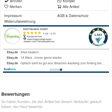
Anrufen
Kontakt
Merken
Alle Artikel
Impressum
AGB
&
Datenschutz
Widerrufsbelehrung
Bewertungen
So haben Kunden, die den Artikel bei diesem Verkäufer gekauft
haben, den Kauf bewertet.