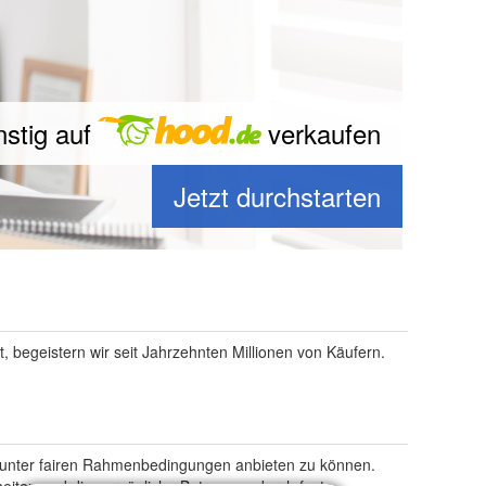
nstig auf
verkaufen
Jetzt durchstarten
, begeistern wir seit Jahrzehnten Millionen von Käufern.
te unter fairen Rahmenbedingungen anbieten zu können.