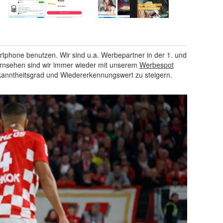
rtphone benutzen. Wir sind u.a. Werbepartner in der 1. und
Fernsehen sind wir immer wieder mit unserem
Werbespot
ekanntheitsgrad und Wiedererkennungswert zu steigern.
Next