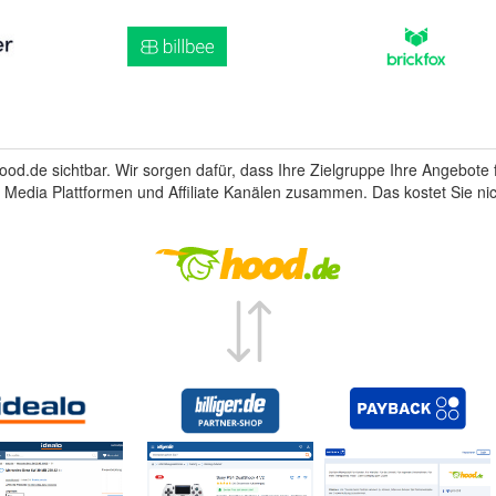
Hood.de sichtbar. Wir sorgen dafür, dass Ihre Zielgruppe Ihre Angebote f
 Media Plattformen und Affiliate Kanälen zusammen. Das kostet Sie nic