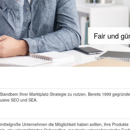
Fair und gü
Standbein Ihrer Marktplatz-Strategie zu nutzen. Bereits 1999 gegründet
nklusive SEO und SEA.
 mittelgroße Unternehmen die Möglichkeit haben sollten, ihre Produk