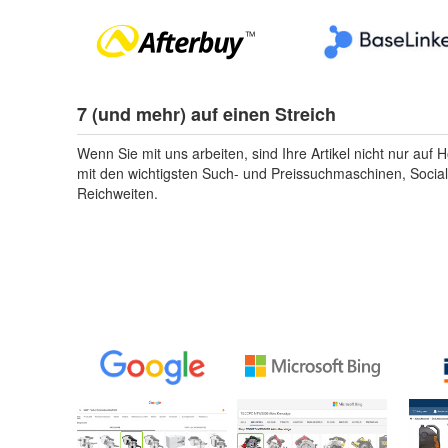
7 (und mehr) auf einen Streich
Wenn Sie mit uns arbeiten, sind Ihre Artikel nicht nur auf 
mit den wichtigsten Such- und Preissuchmaschinen, Social
Reichweiten.