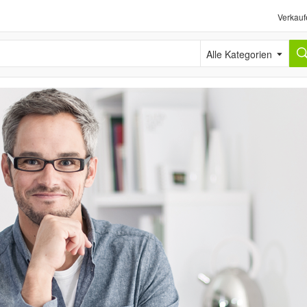
Verkauf
Alle Kategorien