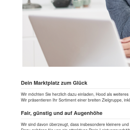
Dein Marktplatz zum Glück
Wir möchten Sie herzlich dazu einladen, Hood als weiteres 
Wir präsentieren Ihr Sortiment einer breiten Zielgruppe, i
Fair, günstig und auf Augenhöhe
Wir sind davon überzeugt, dass insbesondere kleinere und