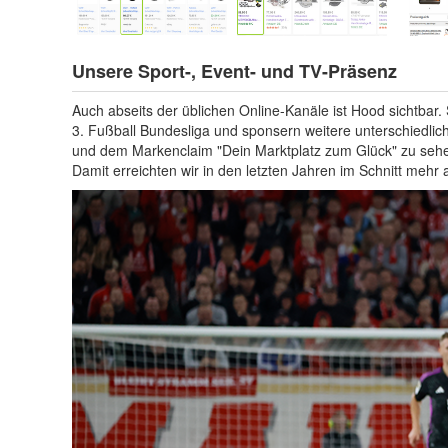
Unsere Sport-, Event- und TV-Präsenz
Auch abseits der üblichen Online-Kanäle ist Hood sichtbar.
3. Fußball Bundesliga und sponsern weitere unterschiedlic
und dem Markenclaim "Dein Marktplatz zum Glück" zu sehen
Damit erreichten wir in den letzten Jahren im Schnitt mehr
Previous