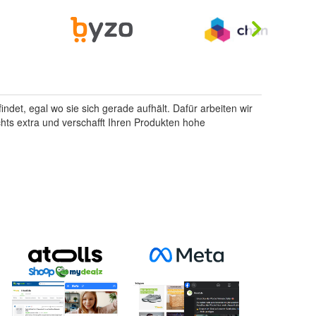
indet, egal wo sie sich gerade aufhält. Dafür arbeiten wir
hts extra und verschafft Ihren Produkten hohe