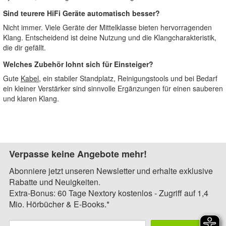
Sind teurere HiFi Geräte automatisch besser?
Nicht immer. Viele Geräte der Mittelklasse bieten hervorragenden
Klang. Entscheidend ist deine Nutzung und die Klangcharakteristik,
die dir gefällt.
Welches Zubehör lohnt sich für Einsteiger?
Gute
Kabel
, ein stabiler Standplatz, Reinigungstools und bei Bedarf
ein kleiner Verstärker sind sinnvolle Ergänzungen für einen sauberen
und klaren Klang.
Verpasse keine Angebote mehr!
Abonniere jetzt unseren Newsletter und erhalte exklusive
Rabatte und Neuigkeiten.
Extra-Bonus: 60 Tage Nextory kostenlos - Zugriff auf 1,4
Mio. Hörbücher & E-Books.*