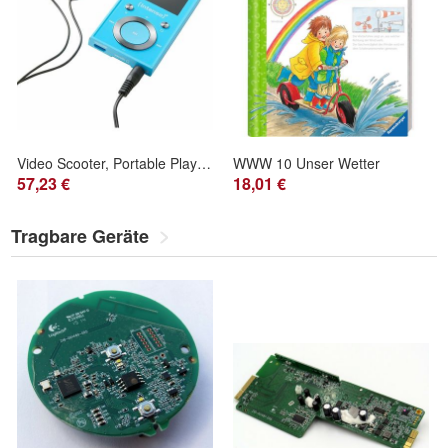
Video Scooter, Portable Player (blau, 16 GB, Bluetooth)
WWW 10 Unser Wetter
57,23 €
18,01 €
Tragbare Geräte