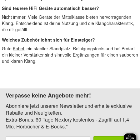
Sind teurere HiFi Geräte automatisch besser?
Nicht immer. Viele Geräte der Mittelklasse bieten hervorragenden
Klang. Entscheidend ist deine Nutzung und die Klangcharakteristik,
die dir gefällt.
Welches Zubehör lohnt sich für Einsteiger?
Gute
Kabel
, ein stabiler Standplatz, Reinigungstools und bei Bedarf
ein kleiner Verstärker sind sinnvolle Ergänzungen für einen sauberen
und klaren Klang.
Verpasse keine Angebote mehr!
Abonniere jetzt unseren Newsletter und erhalte exklusive
Rabatte und Neuigkeiten.
Extra-Bonus: 60 Tage Nextory kostenlos - Zugriff auf 1,4
Mio. Hörbücher & E-Books.*