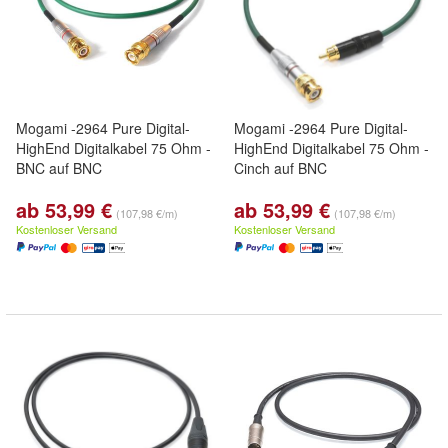
Mogami -2964 Pure Digital-
Mogami -2964 Pure Digital-
HighEnd Digitalkabel 75 Ohm -
HighEnd Digitalkabel 75 Ohm -
BNC auf BNC
Cinch auf BNC
ab 53,99 €
ab 53,99 €
(107,98 €/m)
(107,98 €/m)
Kostenloser Versand
Kostenloser Versand