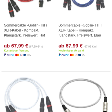
Sommercable -Goblin- HiFi
Sommercable -Goblin- HiFi
XLR-Kabel - Kompakt.
XLR-Kabel - Kompakt.
Klangstark. Preiswert. Rot
Klangstark. Preiswert. Blau
ab 67,99 €
ab 67,99 €
(67,99 €/m)
(67,99 €/m)
Kostenloser Versand
Kostenloser Versand