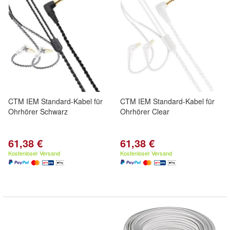
CTM IEM Standard-Kabel für
CTM IEM Standard-Kabel für
Ohrhörer Schwarz
Ohrhörer Clear
61,38 €
61,38 €
Kostenloser Versand
Kostenloser Versand