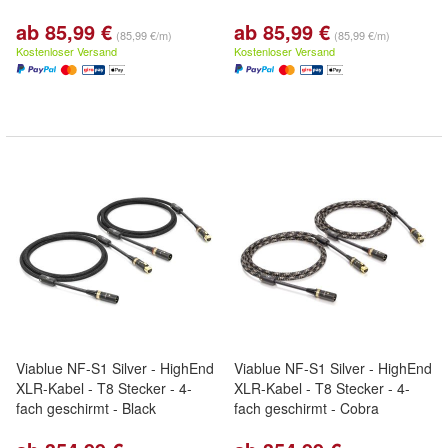
ab 85,99 €
ab 85,99 €
(85,99 €/m)
(85,99 €/m)
Kostenloser Versand
Kostenloser Versand
Viablue NF-S1 Silver - HighEnd
Viablue NF-S1 Silver - HighEnd
XLR-Kabel - T8 Stecker - 4-
XLR-Kabel - T8 Stecker - 4-
fach geschirmt - Black
fach geschirmt - Cobra