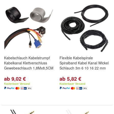
Kabelschlauch Kabelstrumpf
Flexible Kabelspirale
Kabelkanal Klettverschluss
Spiralband Kabel Kanal Wickel
Gewebeschlauch 1,8Mx8,5CM
Schlauch 3m 6 10 16 22 mm
ab 9,02 €
ab 5,82 €
Kostenloser Versand
Kostenloser Versand