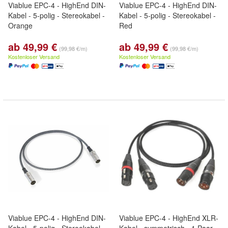
Viablue EPC-4 - HighEnd DIN-
Viablue EPC-4 - HighEnd DIN-
Kabel - 5-polig - Stereokabel -
Kabel - 5-polig - Stereokabel -
Orange
Red
ab 49,99 €
ab 49,99 €
(99,98 €/m)
(99,98 €/m)
Kostenloser Versand
Kostenloser Versand
Viablue EPC-4 - HighEnd DIN-
Viablue EPC-4 - HighEnd XLR-