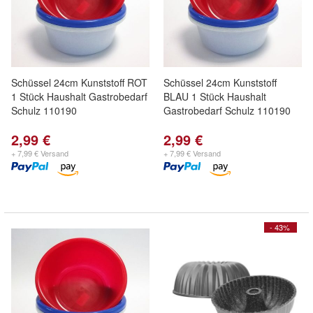
Schüssel 24cm Kunststoff ROT
Schüssel 24cm Kunststoff
1 Stück Haushalt Gastrobedarf
BLAU 1 Stück Haushalt
Schulz 110190
Gastrobedarf Schulz 110190
2,99 €
2,99 €
+ 7,99 € Versand
+ 7,99 € Versand
- 43%