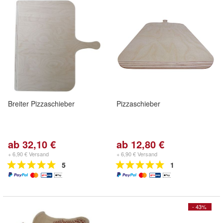
Breiter Pizzaschieber
Pizzaschieber
ab 32,10 €
ab 12,80 €
+ 6,90 € Versand
+ 6,90 € Versand
5
1
- 43%