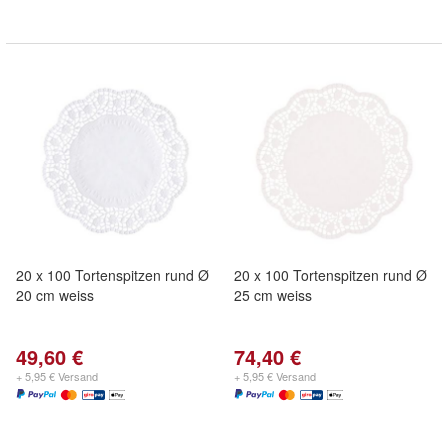
20 x 100 Tortenspitzen rund Ø
20 x 100 Tortenspitzen rund Ø
20 cm weiss
25 cm weiss
49,60 €
74,40 €
+ 5,95 € Versand
+ 5,95 € Versand