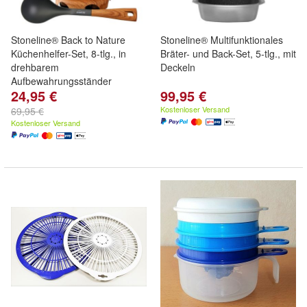
Stoneline® Back to Nature
Stoneline® Multifunktionales
Küchenhelfer-Set, 8-tlg., in
Bräter- und Back-Set, 5-tlg., mit
drehbarem
Deckeln
Aufbewahrungsständer
24,95 €
99,95 €
Kostenloser Versand
69,95 €
Kostenloser Versand