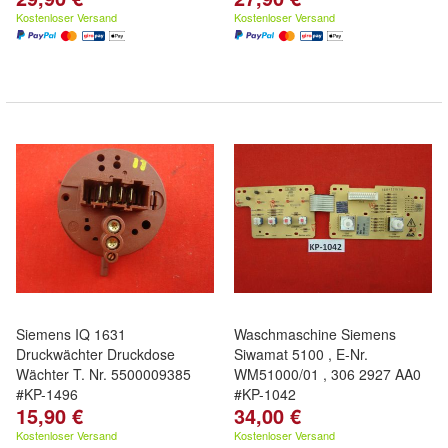
Kostenloser Versand
Kostenloser Versand
Siemens IQ 1631
Waschmaschine Siemens
Druckwächter Druckdose
Siwamat 5100 , E-Nr.
Wächter T. Nr. 5500009385
WM51000/01 , 306 2927 AA0
#KP-1496
#KP-1042
15,90 €
34,00 €
Kostenloser Versand
Kostenloser Versand