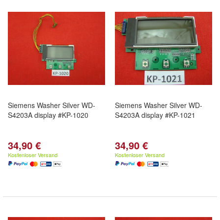
Siemens Washer Silver WD-
Siemens Washer Silver WD-
S4203A display #KP-1020
S4203A display #KP-1021
34,90 €
34,90 €
Kostenloser Versand
Kostenloser Versand