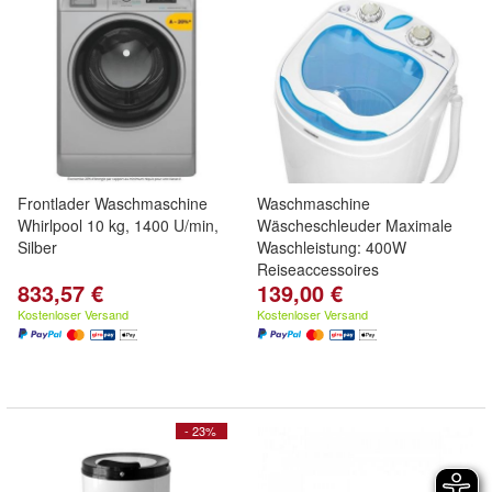
Frontlader Waschmaschine
Waschmaschine
Whirlpool 10 kg, 1400 U/min,
Wäscheschleuder Maximale
Silber
Waschleistung: 400W
Reiseaccessoires
833,57 €
139,00 €
Kostenloser Versand
Kostenloser Versand
- 23%