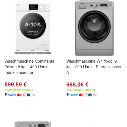
Waschmaschine Continental
Waschmaschine Whirlpool 9
Edison 8 kg, 1400 U/min,
kg, 1200 U/min, Energieklasse
Induktionsmotor
A
599,59 €
688,06 €
Kostenloser Versand
Kostenloser Versand