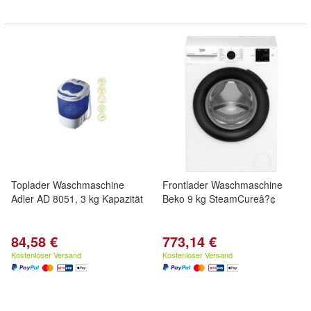
Toplader Waschmaschine
Frontlader Waschmaschine
Adler AD 8051, 3 kg Kapazität
Beko 9 kg SteamCureâ?¢
84,58 €
773,14 €
Kostenloser Versand
Kostenloser Versand