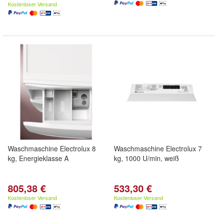
Kostenloser Versand
Waschmaschine Electrolux 8
Waschmaschine Electrolux 7
kg, Energieklasse A
kg, 1000 U/min, weiß
805,38 €
533,30 €
Kostenloser Versand
Kostenloser Versand