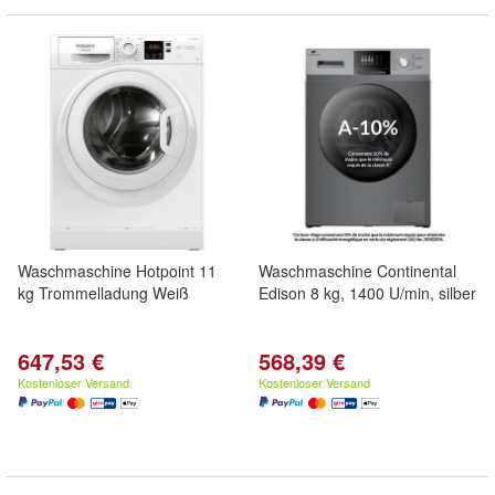
Waschmaschine Hotpoint 11
Waschmaschine Continental
kg Trommelladung Weiß
Edison 8 kg, 1400 U/min, silber
647,53 €
568,39 €
Kostenloser Versand
Kostenloser Versand