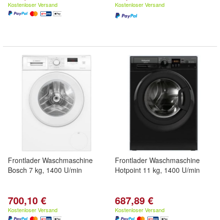
Kostenloser Versand
Kostenloser Versand
Frontlader Waschmaschine
Frontlader Waschmaschine
Bosch 7 kg, 1400 U/min
Hotpoint 11 kg, 1400 U/min
700,10 €
687,89 €
Kostenloser Versand
Kostenloser Versand