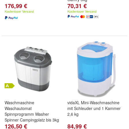
176,99 €
70,31 €
Kostenloser Versand
Kostenloser Versand
Waschmaschine
vidaXL Mini-Waschmaschine
Waschautomat
mit Schleuder und 1 Kammer
Spinnprogramm Washer
2,6 kg
Spinner Campingplatz bis 3kg
126,50 €
84,99 €