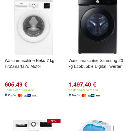
Waschmaschine Beko 7 kg
Waschmaschine Samsung 20
ProSmartâ?¢ Motor
kg Ecobubble Digital Inverter
605,49 €
1.497,40 €
Kostenloser Versand
Kostenloser Versand
- 9%