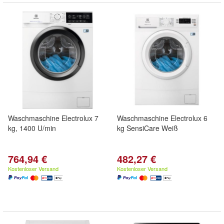
Waschmaschine Electrolux 7
Waschmaschine Electrolux 6
kg, 1400 U/min
kg SensiCare Weiß
764,94 €
482,27 €
Kostenloser Versand
Kostenloser Versand