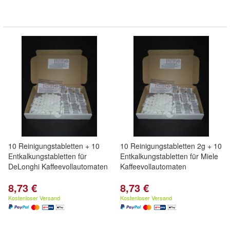
10 Reinigungstabletten + 10
10 Reinigungstabletten 2g + 10
Entkalkungstabletten für
Entkalkungstabletten für Miele
DeLonghi Kaffeevollautomaten
Kaffeevollautomaten
8,73 €
8,73 €
Kostenloser Versand
Kostenloser Versand