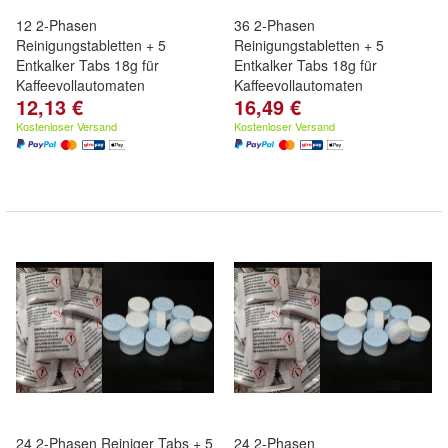
12 2-Phasen
36 2-Phasen
Reinigungstabletten + 5
Reinigungstabletten + 5
Entkalker Tabs 18g für
Entkalker Tabs 18g für
Kaffeevollautomaten
Kaffeevollautomaten
12,13 €
16,49 €
Kostenloser Versand
Kostenloser Versand
24 2-Phasen Reiniger Tabs + 5
24 2-Phasen