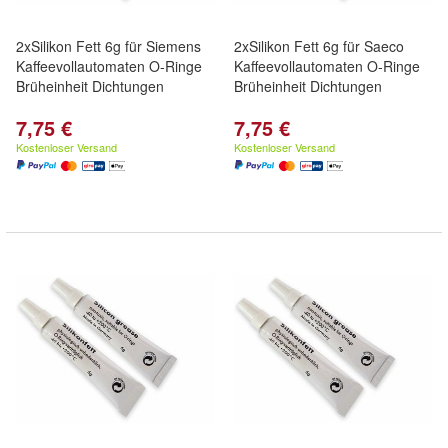
2xSilikon Fett 6g für Siemens
2xSilikon Fett 6g für Saeco
Kaffeevollautomaten O-Ringe
Kaffeevollautomaten O-Ringe
Brüheinheit Dichtungen
Brüheinheit Dichtungen
7,75 €
7,75 €
Kostenloser Versand
Kostenloser Versand