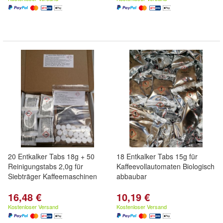
20 Entkalker Tabs 18g + 50
18 Entkalker Tabs 15g für
Reinigungstabs 2,0g für
Kaffeevollautomaten Biologisch
Siebträger Kaffeemaschinen
abbaubar
16,48 €
10,19 €
Kostenloser Versand
Kostenloser Versand