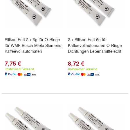
Silikon Fett 2 x 6g für O-Ringe
2 x Silikon Fett 6g für
für WMF Bosch Miele Siemens
Kaffeevollautomaten O-Ringe
Kaffeevollautomaten
Dichtungen Lebensmittelecht
7,75 €
8,72 €
Kostenloser Versand
Kostenloser Versand