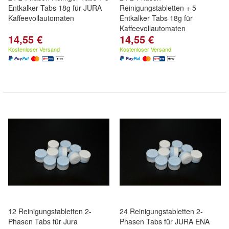
Entkalker Tabs 18g für JURA
Reinigungstabletten + 5
Kaffeevollautomaten
Entkalker Tabs 18g für
Kaffeevollautomaten
14,55 €
14,55 €
Kostenloser Versand
Kostenloser Versand
12 Reinigungstabletten 2-
24 Reinigungstabletten 2-
Phasen Tabs für Jura
Phasen Tabs für JURA ENA