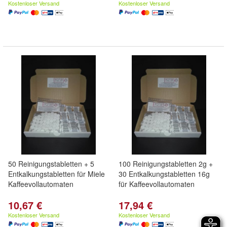
Kostenloser Versand
Kostenloser Versand
50 Reinigungstabletten + 5
100 Reinigungstabletten 2g +
Entkalkungstabletten für Miele
30 Entkalkungstabletten 16g
Kaffeevollautomaten
für Kaffeevollautomaten
10,67 €
17,94 €
Kostenloser Versand
Kostenloser Versand