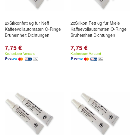
2xSilikonfett 6g für Neff
2xSilikon Fett 6g für Miele
Kaffeevollautomaten O-Ringe
Kaffeevollautomaten O-Ringe
Brüheinheit Dichtungen
Brüheinheit Dichtungen
7,75 €
7,75 €
Kostenloser Versand
Kostenloser Versand