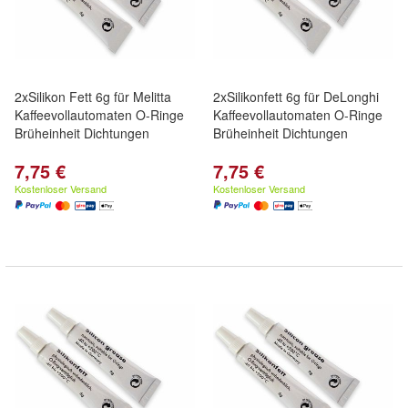
2xSilikon Fett 6g für Melitta
2xSilikonfett 6g für DeLonghi
Kaffeevollautomaten O-Ringe
Kaffeevollautomaten O-Ringe
Brüheinheit Dichtungen
Brüheinheit Dichtungen
7,75 €
7,75 €
Kostenloser Versand
Kostenloser Versand