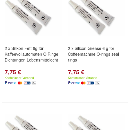
2 x Silikon Fett 6g für
2 x Silicon Grease 6 g for
Kaffeevollautomaten O Ringe
Coffeemachine O-rings seal
Dichtungen Lebensmittelecht
rings
7,75 €
7,75 €
Kostenloser Versand
Kostenloser Versand