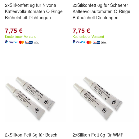
2xSilikonfett 6g für Nivona
2xSilikonfett 6g für Schaerer
Kaffeevollautomaten O-Ringe
Kaffeevollautomaten O-Ringe
Brüheinheit Dichtungen
Brüheinheit Dichtungen
7,75 €
7,75 €
Kostenloser Versand
Kostenloser Versand
2xSilikon Fett 6g für Bosch
2xSilikon Fett 6g für WMF