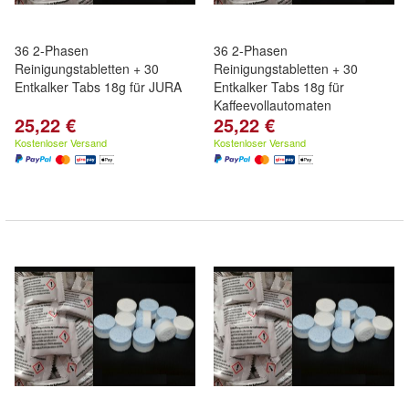
36 2-Phasen
36 2-Phasen
Reinigungstabletten + 30
Reinigungstabletten + 30
Entkalker Tabs 18g für JURA
Entkalker Tabs 18g für
Kaffeevollautomaten
25,22 €
25,22 €
Kostenloser Versand
Kostenloser Versand