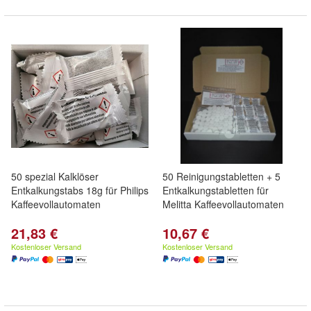
50 spezial Kalklöser
50 Reinigungstabletten + 5
Entkalkungstabs 18g für Philips
Entkalkungstabletten für
Kaffeevollautomaten
Melitta Kaffeevollautomaten
21,83 €
10,67 €
Kostenloser Versand
Kostenloser Versand