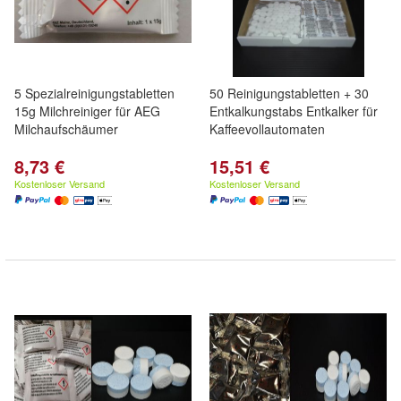
5 Spezialreinigungstabletten
50 Reinigungstabletten + 30
15g Milchreiniger für AEG
Entkalkungstabs Entkalker für
Milchaufschäumer
Kaffeevollautomaten
8,73 €
15,51 €
Kostenloser Versand
Kostenloser Versand