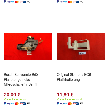
Bosch Benvenuto B60
Original Siemens EQ5
Planetengetriebe +
Platikhalterung
Mikroschalter + Ventil
20,00 €
11,80 €
Kostenloser Versand
Kostenloser Versand