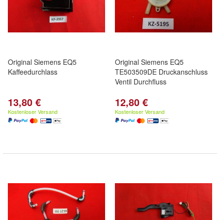
Original Siemens EQ5
Original Siemens EQ5
Kaffeedurchlass
TE503509DE Druckanschluss
Ventil Durchfluss
13,80 €
12,80 €
Kostenloser Versand
Kostenloser Versand