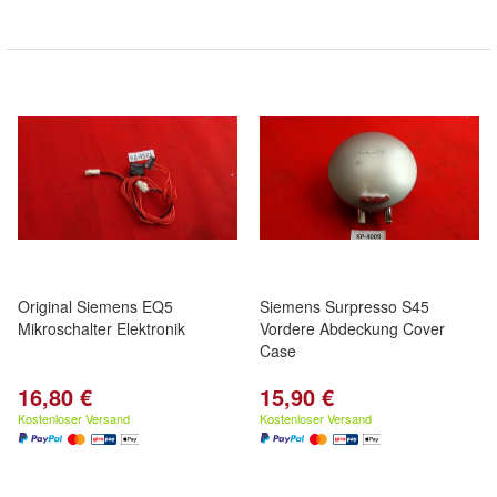
Original Siemens EQ5
Siemens Surpresso S45
Mikroschalter Elektronik
Vordere Abdeckung Cover
Case
16,80 €
15,90 €
Kostenloser Versand
Kostenloser Versand