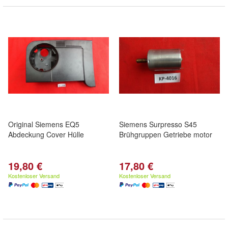
Original Siemens EQ5
Siemens Surpresso S45
Abdeckung Cover Hülle
Brühgruppen Getriebe motor
19,80 €
17,80 €
Kostenloser Versand
Kostenloser Versand