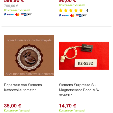
Kostenloser Versand
799,99 €
Kostenloser Versand
4
Reparatur von Siemens
Siemens Surpresso S60
Kaffeevollautomaten
Magnetsensor Reed MS-
324/267
35,00 €
14,70 €
Kostenloser Versand
Kostenloser Versand