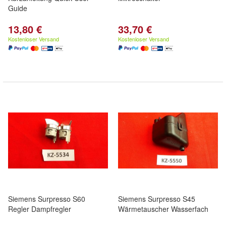
Guide
13,80 €
33,70 €
Kostenloser Versand
Kostenloser Versand
Siemens Surpresso S60
Siemens Surpresso S45
Regler Dampfregler
Wärmetauscher Wasserfach