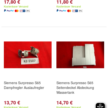
17,80 €
11,80 €
Kostenloser Versand
Kostenloser Versand
Siemens Surpresso S65
Siemens Surpresso S65
Dampfregler Auslaufregler
Seitendeckel Abdeckung
Wassertank
13,70 €
14,70 €
Kostenloser Versand
Kostenloser Versand