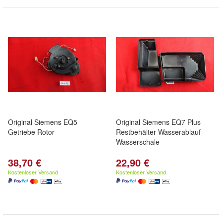
Original Siemens EQ5
Original Siemens EQ7 Plus
Getriebe Rotor
Restbehälter Wasserablauf
Wasserschale
38,70 €
22,90 €
Kostenloser Versand
Kostenloser Versand