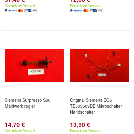
Kostenloser Versand
Kostenloser Versand
Siemens Surpresso S60
Original Siemens EQ5
Mahlwerk regler
TE503509DE Mikroschalter
Nandschalter
14,70 €
13,90 €
Kostenloser Versand
Kostenloser Versand