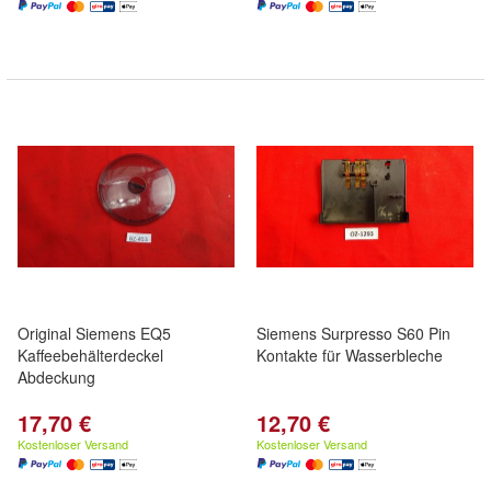
Original Siemens EQ5
Siemens Surpresso S60 Pin
Kaffeebehälterdeckel
Kontakte für Wasserbleche
Abdeckung
17,70 €
12,70 €
Kostenloser Versand
Kostenloser Versand