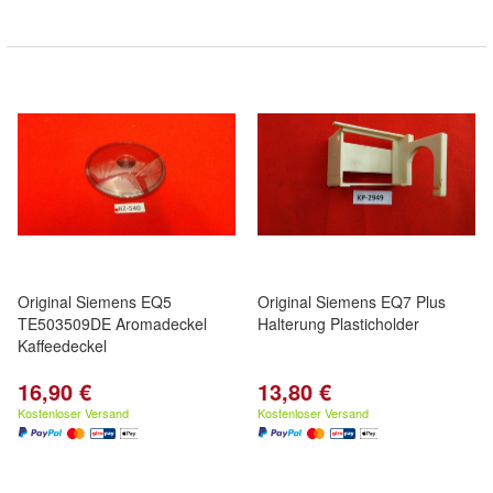
Original Siemens EQ5
Original Siemens EQ7 Plus
TE503509DE Aromadeckel
Halterung Plasticholder
Kaffeedeckel
16,90 €
13,80 €
Kostenloser Versand
Kostenloser Versand