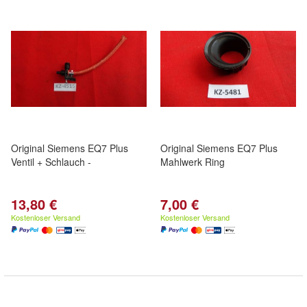
Original Siemens EQ7 Plus
Original Siemens EQ7 Plus
Ventil + Schlauch -
Mahlwerk Ring
13,80 €
7,00 €
Kostenloser Versand
Kostenloser Versand