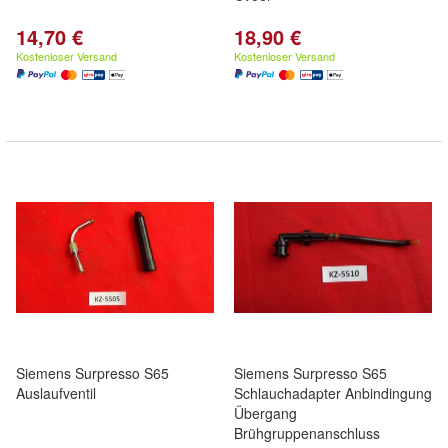
14,70 €
18,90 €
Kostenloser Versand
Kostenloser Versand
Siemens Surpresso S65
Siemens Surpresso S65
Auslaufventil
Schlauchadapter Anbindingung
Übergang
Brühgruppenanschluss