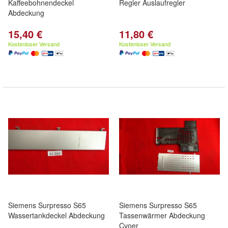
Kaffeebohnendeckel
Regler Auslaufregler
Abdeckung
15,40 €
11,80 €
Kostenloser Versand
Kostenloser Versand
Siemens Surpresso S65
Siemens Surpresso S65
Wassertankdeckel Abdeckung
Tassenwärmer Abdeckung
Cvoer