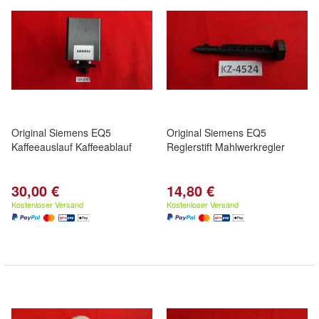
Original Siemens EQ5
Original Siemens EQ5
Kaffeeauslauf Kaffeeablauf
Reglerstift Mahlwerkregler
30,00 €
14,80 €
Kostenloser Versand
Kostenloser Versand