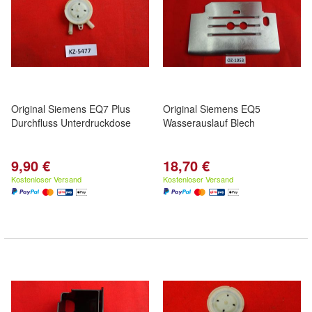
Original Siemens EQ7 Plus
Original Siemens EQ5
Durchfluss Unterdruckdose
Wasserauslauf Blech
9,90 €
18,70 €
Kostenloser Versand
Kostenloser Versand