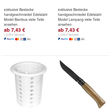
exklusive Bestecke
exklusive Bestecke
handgeschmiedet Edelstahl
handgeschmiedet Edelstahl
Model Bambus viele Teile
Model Lampang viele Teile
ansehen
ansehen
ab 7,43 €
ab 7,43 €
+ 2,00 € Versand
+ 2,00 € Versand