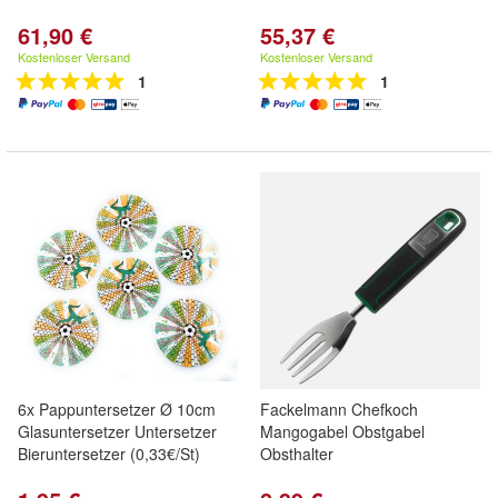
61,90 €
55,37 €
Kostenloser Versand
Kostenloser Versand
1
1
6x Pappuntersetzer Ø 10cm
Fackelmann Chefkoch
Glasuntersetzer Untersetzer
Mangogabel Obstgabel
Bieruntersetzer (0,33€/St)
Obsthalter