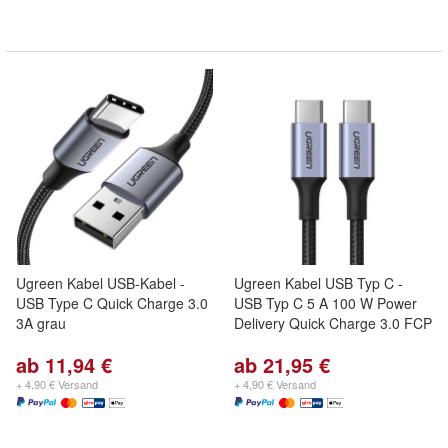
Ugreen Kabel USB-Kabel -
Ugreen Kabel USB Typ C -
USB Type C Quick Charge 3.0
USB Typ C 5 A 100 W Power
3A grau
Delivery Quick Charge 3.0 FCP
ab 11,94 €
ab 21,95 €
+ 4,90 € Versand
+ 4,90 € Versand