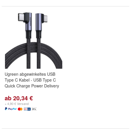
Ugreen abgewinkeltes USB
Type C Kabel - USB Type C
Quick Charge Power Delivery
ab 20,34 €
+ 4,90 € Versand