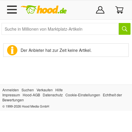
Der Anbieter hat zur Zeit keine Artikel.
Anmelden
Suchen
Verkaufen
Hilfe
Impressum
Hood-AGB
Datenschutz
Cookie-Einstellungen
Echtheit der
Bewertungen
© 1999-2026
Hood Media GmbH