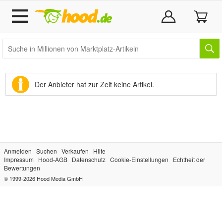
Der Anbieter hat zur Zeit keine Artikel.
Anmelden
Suchen
Verkaufen
Hilfe
Impressum
Hood-AGB
Datenschutz
Cookie-Einstellungen
Echtheit der
Bewertungen
© 1999-2026
Hood Media GmbH