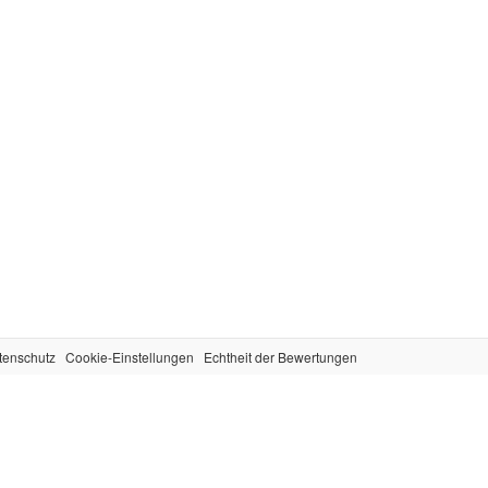
tenschutz
Cookie-Einstellungen
Echtheit der Bewertungen