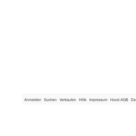
Anmelden
Suchen
Verkaufen
Hilfe
Impressum
Hood-AGB
Da