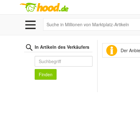
In Artikeln des Verkäufers
Der Anbiet
Finden