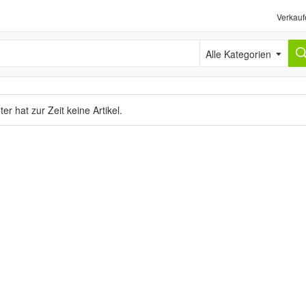
Verkauf
Alle Kategorien
er hat zur Zeit keine Artikel.