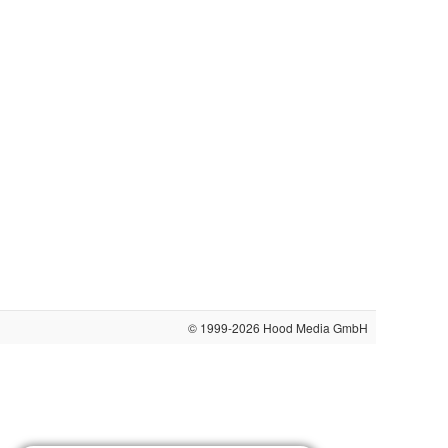
© 1999-2026
Hood Media GmbH