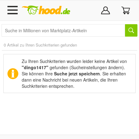
0 Artikel zu Ihren Suchkriterien gefunden
Zu Ihren Suchkriterien wurden leider keine Artikel von
"dingo1417"
gefunden (
Sucheinstellungen ändern
).
Sie können Ihre
Suche jetzt speichern
. Sie erhalten
dann eine Nachricht bei neuen Artikeln, die Ihren
Suchkriterien entsprechen.