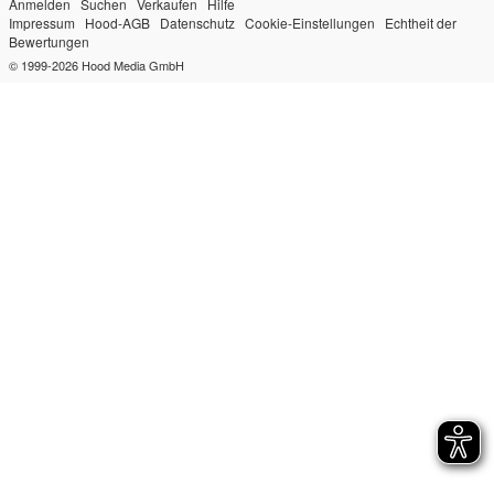
Anmelden
Suchen
Verkaufen
Hilfe
Impressum
Hood-AGB
Datenschutz
Cookie-Einstellungen
Echtheit der
Bewertungen
© 1999-2026
Hood Media GmbH