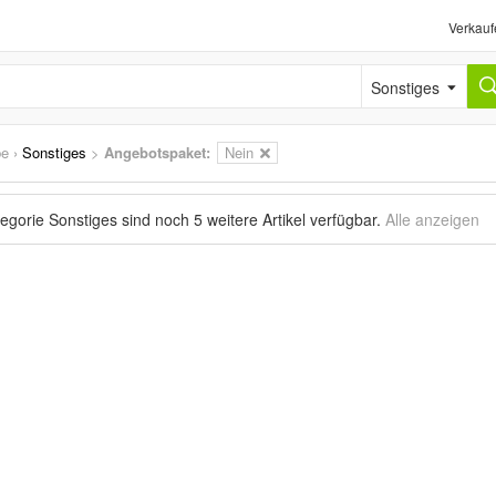
Verkauf
Sonstiges
e
›
Sonstiges
>
Angebotspaket:
Nein
tegorie Sonstiges sind noch
5 weitere Artikel
verfügbar.
Alle anzeigen