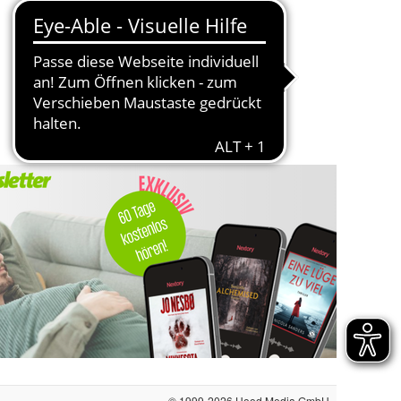
© 1999-2026
Hood Media GmbH