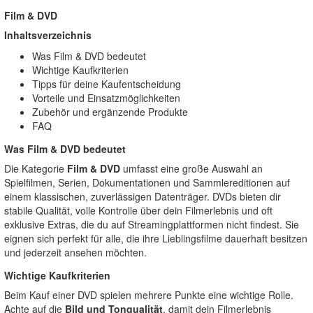
Film & DVD
Inhaltsverzeichnis
Was Film & DVD bedeutet
Wichtige Kaufkriterien
Tipps für deine Kaufentscheidung
Vorteile und Einsatzmöglichkeiten
Zubehör und ergänzende Produkte
FAQ
Was Film & DVD bedeutet
Die Kategorie
Film & DVD
umfasst eine große Auswahl an
Spielfilmen, Serien, Dokumentationen und Sammlereditionen auf
einem klassischen, zuverlässigen Datenträger. DVDs bieten dir
stabile Qualität, volle Kontrolle über dein Filmerlebnis und oft
exklusive Extras, die du auf Streamingplattformen nicht findest. Sie
eignen sich perfekt für alle, die ihre Lieblingsfilme dauerhaft besitzen
und jederzeit ansehen möchten.
Wichtige Kaufkriterien
Beim Kauf einer DVD spielen mehrere Punkte eine wichtige Rolle.
Achte auf die
Bild und Tonqualität
, damit dein Filmerlebnis