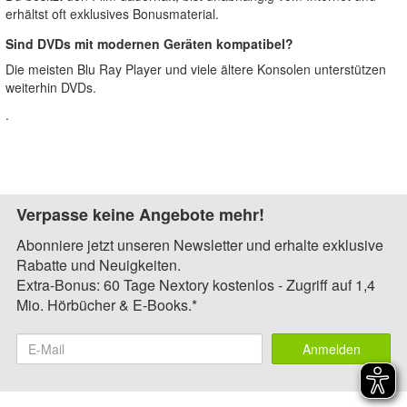
erhältst oft exklusives Bonusmaterial.
Sind DVDs mit modernen Geräten kompatibel?
Die meisten Blu Ray Player und viele ältere Konsolen unterstützen
weiterhin DVDs.
.
Verpasse keine Angebote mehr!
Abonniere jetzt unseren Newsletter und erhalte exklusive
Rabatte und Neuigkeiten.
Extra-Bonus: 60 Tage Nextory kostenlos - Zugriff auf 1,4
Mio. Hörbücher & E-Books.*
Anmelden