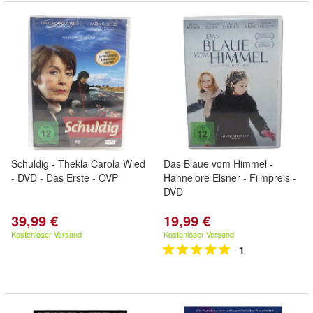
Schuldig - Thekla Carola Wied
Das Blaue vom Himmel -
- DVD - Das Erste - OVP
Hannelore Elsner - Filmpreis -
DVD
39,99 €
19,99 €
Kostenloser Versand
Kostenloser Versand
1