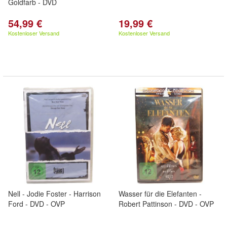
Goldfarb - DVD
54,99 €
19,99 €
Kostenloser Versand
Kostenloser Versand
Nell - Jodie Foster - Harrison
Wasser für die Elefanten -
Ford - DVD - OVP
Robert Pattinson - DVD - OVP