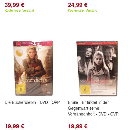
39,99 €
24,99 €
Kostenloser Versand
Kostenloser Versand
Die Bücherdiebin - DVD - OVP
Emile - Er findet in der
Gegenwart seine
Vergangenheit - DVD - OVP
19,99 €
19,99 €