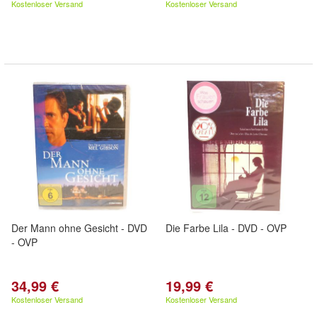
Kostenloser Versand
Kostenloser Versand
Der Mann ohne Gesicht - DVD
Die Farbe Lila - DVD - OVP
- OVP
34,99 €
19,99 €
Kostenloser Versand
Kostenloser Versand