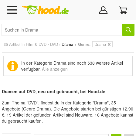
35 Artikel in
Film & DVD
›
DVD
›
Drama
>
Genre:
Drama
In der Kategorie Drama sind noch
538 weitere Artikel
verfügbar.
Alle anzeigen
Dramen auf DVD, neu und gebraucht, bei Hood.de
Zum Thema "DVD", findest du in der Kategorie "Drama", 35
Angebote (Genre Drama). Die Angebote starten bei günstigen 12,90
€. 19 Artikel der gefunden Artikel sind Neuware, 16 Angebote kannst
du gebraucht kaufen.