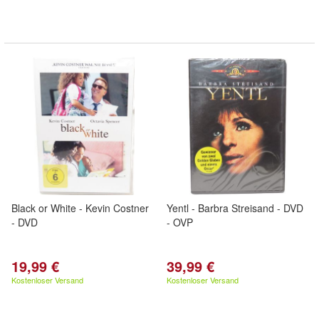
Black or White - Kevin Costner
Yentl - Barbra Streisand - DVD
- DVD
- OVP
19,99 €
39,99 €
Kostenloser Versand
Kostenloser Versand