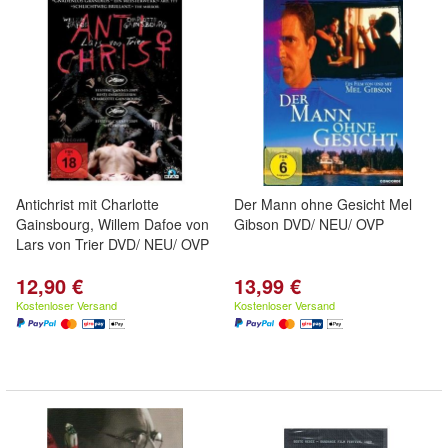
Antichrist mit Charlotte
Der Mann ohne Gesicht Mel
Gainsbourg, Willem Dafoe von
Gibson DVD/ NEU/ OVP
Lars von Trier DVD/ NEU/ OVP
12,90 €
13,99 €
Kostenloser Versand
Kostenloser Versand