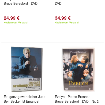
Bruce Beresford - DVD
DVD
24,99 €
34,99 €
Kostenloser Versand
Kostenloser Versand
Ein ganz gewöhnlicher Jude -
Evelyn - Pierce Brosnan -
Ben Becker ist Emanuel
Bruce Beresford - DVD - Nr. 2