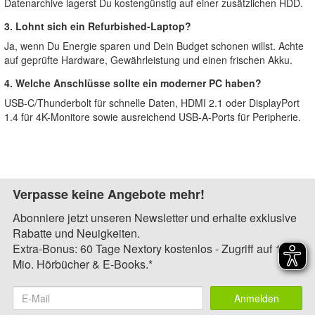
Datenarchive lagerst Du kostengünstig auf einer zusätzlichen HDD.
3. Lohnt sich ein Refurbished-Laptop?
Ja, wenn Du Energie sparen und Dein Budget schonen willst. Achte
auf geprüfte Hardware, Gewährleistung und einen frischen Akku.
4. Welche Anschlüsse sollte ein moderner PC haben?
USB-C/Thunderbolt für schnelle Daten, HDMI 2.1 oder DisplayPort
1.4 für 4K-Monitore sowie ausreichend USB-A-Ports für Peripherie.
Verpasse keine Angebote mehr!
Abonniere jetzt unseren Newsletter und erhalte exklusive
Rabatte und Neuigkeiten.
Extra-Bonus: 60 Tage Nextory kostenlos - Zugriff auf 1,4
Mio. Hörbücher & E-Books.*
Anmelden